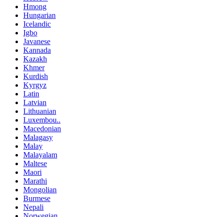
Hmong
Hungarian
Icelandic
Igbo
Javanese
Kannada
Kazakh
Khmer
Kurdish
Kyrgyz
Latin
Latvian
Lithuanian
Luxembou..
Macedonian
Malagasy
Malay
Malayalam
Maltese
Maori
Marathi
Mongolian
Burmese
Nepali
Norwegian