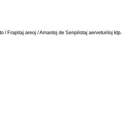
/ Frapitaj areoj / Amantoj de Senpilotaj aerveturiloj ktp.